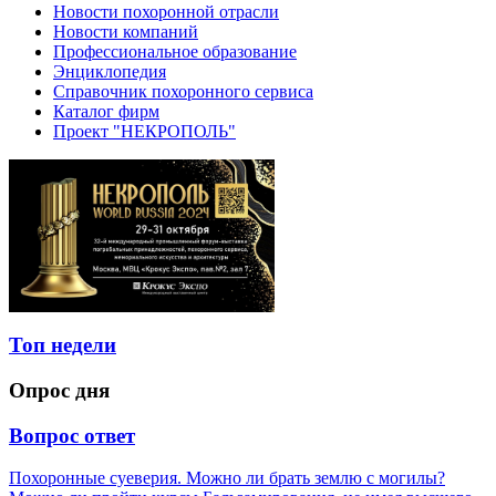
Новости похоронной отрасли
Новости компаний
Профессиональное образование
Энциклопедия
Справочник похоронного сервиса
Каталог фирм
Проект "НЕКРОПОЛЬ"
Топ недели
Опрос дня
Вопрос ответ
Похоронные суеверия. Можно ли брать землю с могилы?