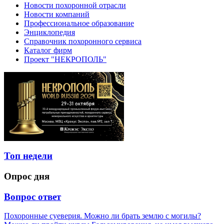
Новости похоронной отрасли
Новости компаний
Профессиональное образование
Энциклопедия
Справочник похоронного сервиса
Каталог фирм
Проект "НЕКРОПОЛЬ"
Топ недели
Опрос дня
Вопрос ответ
Похоронные суеверия. Можно ли брать землю с могилы?