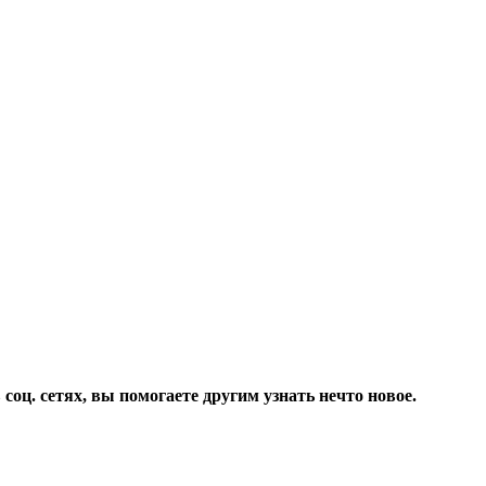
соц. сетях, вы помогаете другим узнать нечто новое.