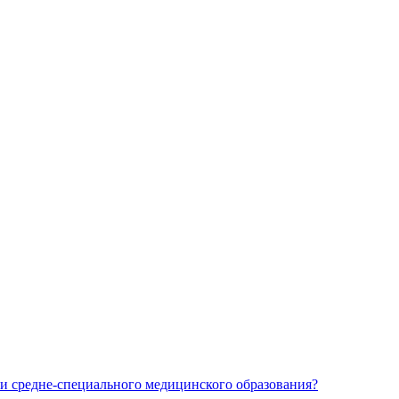
и средне-специального медицинского образования?