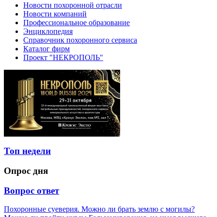
Новости похоронной отрасли
Новости компаний
Профессиональное образование
Энциклопедия
Справочник похоронного сервиса
Каталог фирм
Проект "НЕКРОПОЛЬ"
Топ недели
Опрос дня
Вопрос ответ
Похоронные суеверия. Можно ли брать землю с могилы?