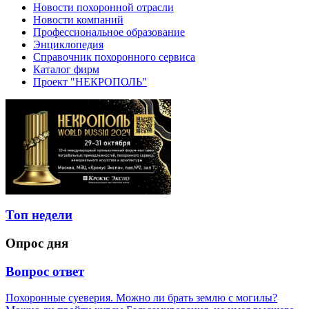
Новости похоронной отрасли
Новости компаний
Профессиональное образование
Энциклопедия
Справочник похоронного сервиса
Каталог фирм
Проект "НЕКРОПОЛЬ"
Топ недели
Опрос дня
Вопрос ответ
Похоронные суеверия. Можно ли брать землю с могилы?