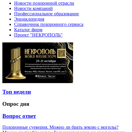
Новости похоронной отрасли
Новости компаний
Профессиональное образование
Энциклопедия
Справочник похоронного сервиса
Каталог фирм
Проект "НЕКРОПОЛЬ"
Топ недели
Опрос дня
Вопрос ответ
Похоронные суеверия. Можно ли брать землю с могилы?