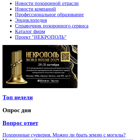
Новости похоронной отрасли
Новости компаний
Профессиональное образование
Энциклопедия
Справочник похоронного сервиса
Каталог фирм
Проект "НЕКРОПОЛЬ"
Топ недели
Опрос дня
Вопрос ответ
Похоронные суеверия. Можно ли брать землю с могилы?