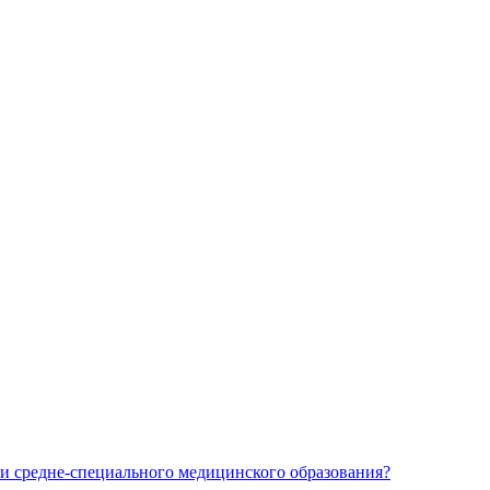
и средне-специального медицинского образования?