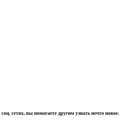
соц. сетях, вы помогаете другим узнать нечто новое.