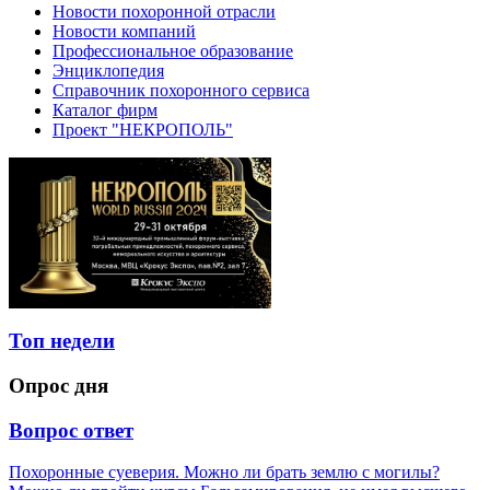
Новости похоронной отрасли
Новости компаний
Профессиональное образование
Энциклопедия
Справочник похоронного сервиса
Каталог фирм
Проект "НЕКРОПОЛЬ"
Топ недели
Опрос дня
Вопрос ответ
Похоронные суеверия. Можно ли брать землю с могилы?