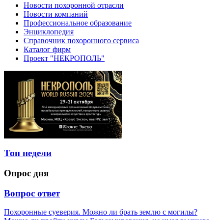
Новости похоронной отрасли
Новости компаний
Профессиональное образование
Энциклопедия
Справочник похоронного сервиса
Каталог фирм
Проект "НЕКРОПОЛЬ"
Топ недели
Опрос дня
Вопрос ответ
Похоронные суеверия. Можно ли брать землю с могилы?