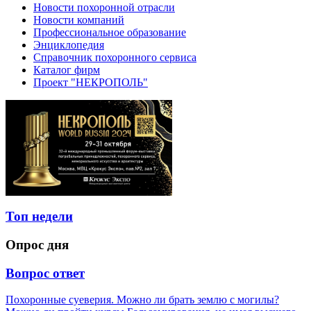
Новости похоронной отрасли
Новости компаний
Профессиональное образование
Энциклопедия
Справочник похоронного сервиса
Каталог фирм
Проект "НЕКРОПОЛЬ"
Топ недели
Опрос дня
Вопрос ответ
Похоронные суеверия. Можно ли брать землю с могилы?