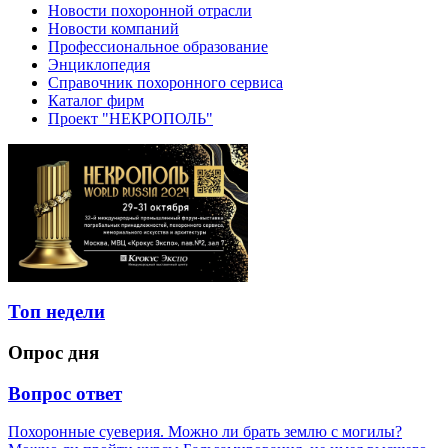
Новости похоронной отрасли
Новости компаний
Профессиональное образование
Энциклопедия
Справочник похоронного сервиса
Каталог фирм
Проект "НЕКРОПОЛЬ"
Топ недели
Опрос дня
Вопрос ответ
Похоронные суеверия. Можно ли брать землю с могилы?