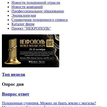
Новости похоронной отрасли
Новости компаний
Профессиональное образование
Энциклопедия
Справочник похоронного сервиса
Каталог фирм
Проект "НЕКРОПОЛЬ"
Топ недели
Опрос дня
Вопрос ответ
Похоронные суеверия. Можно ли брать землю с могилы?