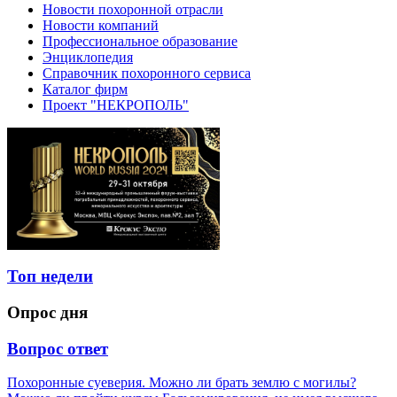
Новости похоронной отрасли
Новости компаний
Профессиональное образование
Энциклопедия
Справочник похоронного сервиса
Каталог фирм
Проект "НЕКРОПОЛЬ"
Топ недели
Опрос дня
Вопрос ответ
Похоронные суеверия. Можно ли брать землю с могилы?