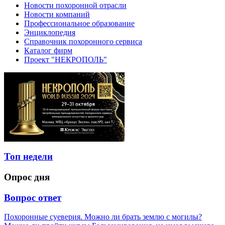
Новости похоронной отрасли
Новости компаний
Профессиональное образование
Энциклопедия
Справочник похоронного сервиса
Каталог фирм
Проект "НЕКРОПОЛЬ"
Топ недели
Опрос дня
Вопрос ответ
Похоронные суеверия. Можно ли брать землю с могилы?