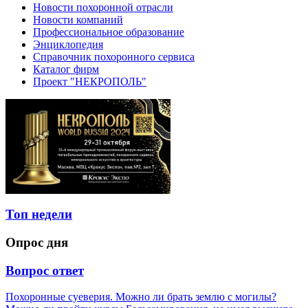
Новости похоронной отрасли
Новости компаний
Профессиональное образование
Энциклопедия
Справочник похоронного сервиса
Каталог фирм
Проект "НЕКРОПОЛЬ"
Топ недели
Опрос дня
Вопрос ответ
Похоронные суеверия. Можно ли брать землю с могилы?