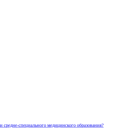
и средне-специального медицинского образования?