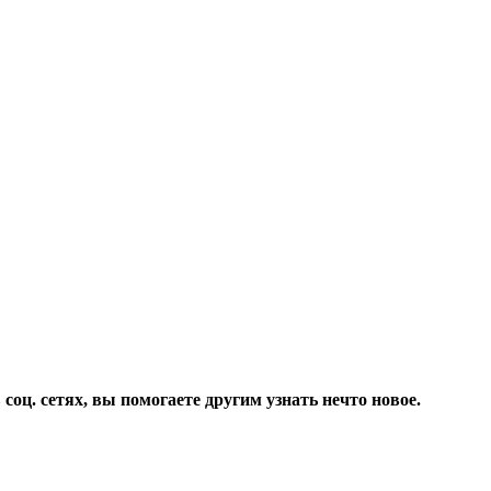
соц. сетях, вы помогаете другим узнать нечто новое.