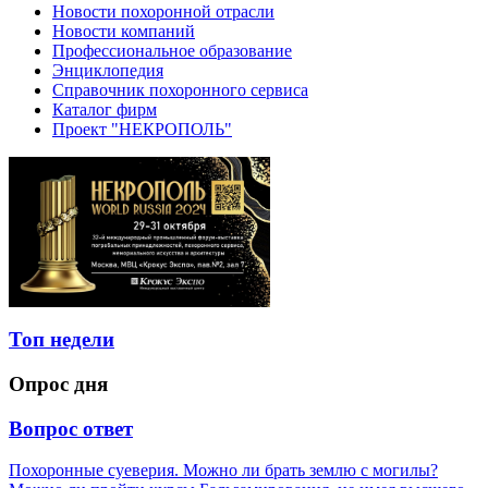
Новости похоронной отрасли
Новости компаний
Профессиональное образование
Энциклопедия
Справочник похоронного сервиса
Каталог фирм
Проект "НЕКРОПОЛЬ"
Топ недели
Опрос дня
Вопрос ответ
Похоронные суеверия. Можно ли брать землю с могилы?