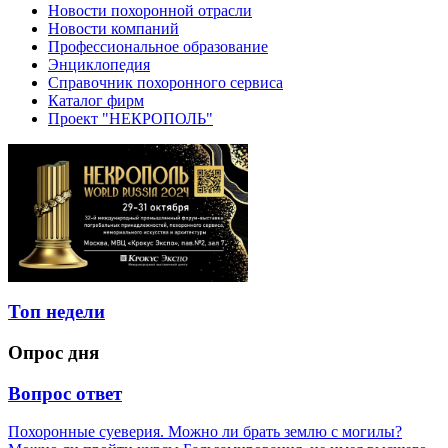
Новости похоронной отрасли
Новости компаний
Профессиональное образование
Энциклопедия
Справочник похоронного сервиса
Каталог фирм
Проект "НЕКРОПОЛЬ"
Топ недели
Опрос дня
Вопрос ответ
Похоронные суеверия. Можно ли брать землю с могилы?