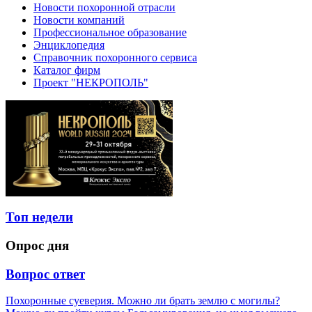
Новости похоронной отрасли
Новости компаний
Профессиональное образование
Энциклопедия
Справочник похоронного сервиса
Каталог фирм
Проект "НЕКРОПОЛЬ"
Топ недели
Опрос дня
Вопрос ответ
Похоронные суеверия. Можно ли брать землю с могилы?