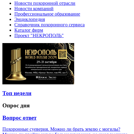
Новости похоронной отрасли
Новости компаний
Профессиональное образование
Энциклопедия
Справочник похоронного сервиса
Каталог фирм
Проект "НЕКРОПОЛЬ"
Топ недели
Опрос дня
Вопрос ответ
Похоронные суеверия. Можно ли брать землю с могилы?