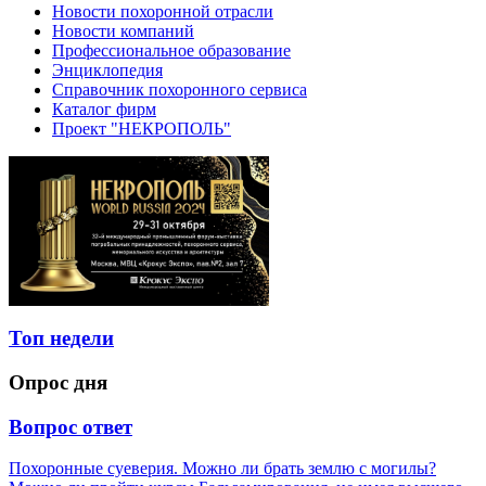
Новости похоронной отрасли
Новости компаний
Профессиональное образование
Энциклопедия
Справочник похоронного сервиса
Каталог фирм
Проект "НЕКРОПОЛЬ"
Топ недели
Опрос дня
Вопрос ответ
Похоронные суеверия. Можно ли брать землю с могилы?