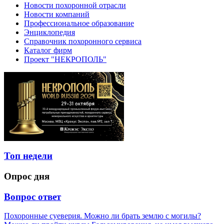
Новости похоронной отрасли
Новости компаний
Профессиональное образование
Энциклопедия
Справочник похоронного сервиса
Каталог фирм
Проект "НЕКРОПОЛЬ"
Топ недели
Опрос дня
Вопрос ответ
Похоронные суеверия. Можно ли брать землю с могилы?