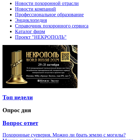
Новости похоронной отрасли
Новости компаний
Профессиональное образование
Энциклопедия
Справочник похоронного сервиса
Каталог фирм
Проект "НЕКРОПОЛЬ"
Топ недели
Опрос дня
Вопрос ответ
Похоронные суеверия. Можно ли брать землю с могилы?