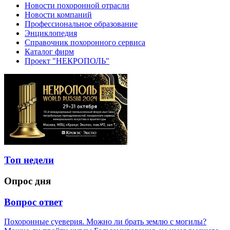
Новости похоронной отрасли
Новости компаний
Профессиональное образование
Энциклопедия
Справочник похоронного сервиса
Каталог фирм
Проект "НЕКРОПОЛЬ"
Топ недели
Опрос дня
Вопрос ответ
Похоронные суеверия. Можно ли брать землю с могилы?