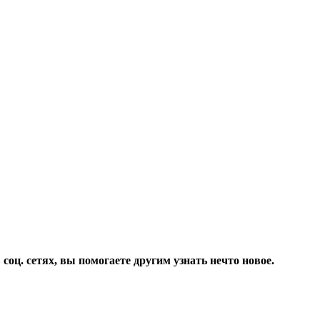
соц. сетях, вы помогаете другим узнать нечто новое.