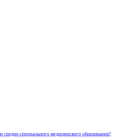
и средне-специального медицинского образования?