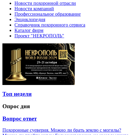
Новости похоронной отрасли
Новости компаний
Профессиональное образование
Энциклопедия
Справочник похоронного сервиса
Каталог фирм
Проект "НЕКРОПОЛЬ"
Топ недели
Опрос дня
Вопрос ответ
Похоронные суеверия. Можно ли брать землю с могилы?