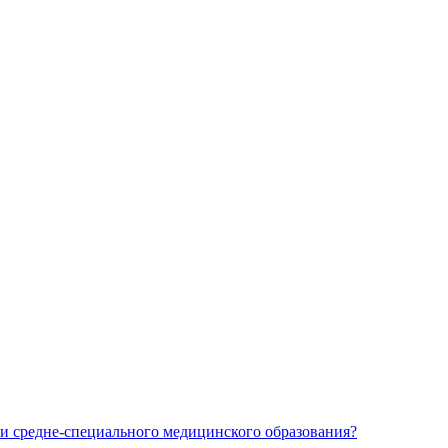
и средне-специального медицинского образования?