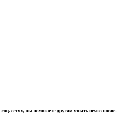
соц. сетях, вы помогаете другим узнать нечто новое.