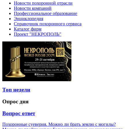
Новости похоронной отрасли
Новости компаний
Профессиональное образование
Энциклопедия
Справочник похоронного сервиса
Каталог фирм
Проект "НЕКРОПОЛЬ"
Топ недели
Опрос дня
Вопрос ответ
Похоронные суеверия. Можно ли брать землю с могилы?