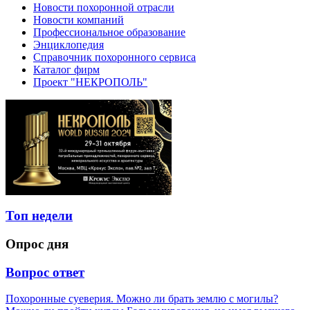
Новости похоронной отрасли
Новости компаний
Профессиональное образование
Энциклопедия
Справочник похоронного сервиса
Каталог фирм
Проект "НЕКРОПОЛЬ"
Топ недели
Опрос дня
Вопрос ответ
Похоронные суеверия. Можно ли брать землю с могилы?