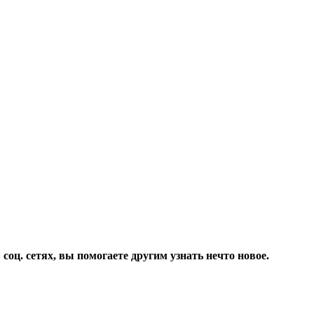
соц. сетях, вы помогаете другим узнать нечто новое.