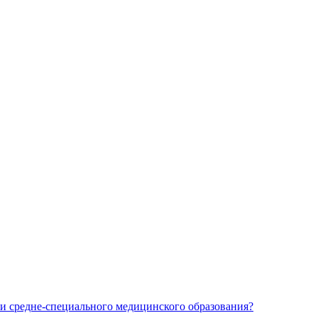
и средне-специального медицинского образования?