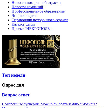
Новости похоронной отрасли
Новости компаний
Профессиональное образование
Энциклопедия
Справочник похоронного сервиса
Каталог фирм
Проект "НЕКРОПОЛЬ"
Топ недели
Опрос дня
Вопрос ответ
Похоронные суеверия. Можно ли брать землю с могилы?