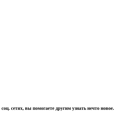
соц. сетях, вы помогаете другим узнать нечто новое.