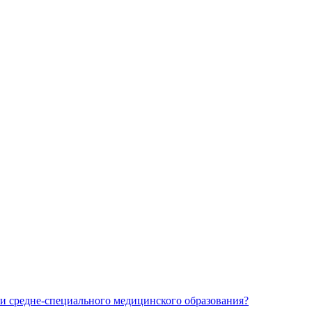
и средне-специального медицинского образования?