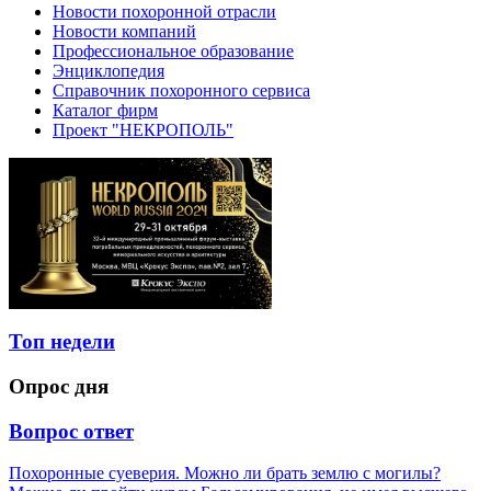
Новости похоронной отрасли
Новости компаний
Профессиональное образование
Энциклопедия
Справочник похоронного сервиса
Каталог фирм
Проект "НЕКРОПОЛЬ"
Топ недели
Опрос дня
Вопрос ответ
Похоронные суеверия. Можно ли брать землю с могилы?