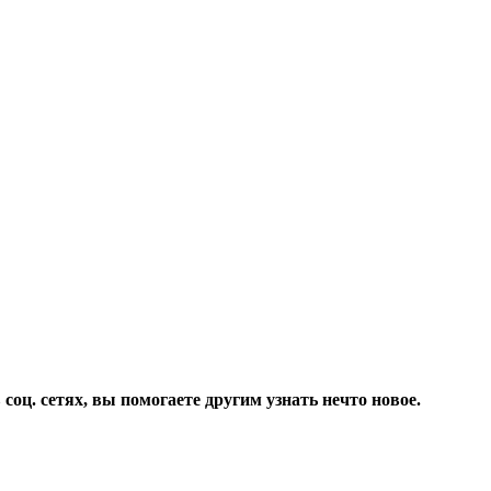
соц. сетях, вы помогаете другим узнать нечто новое.