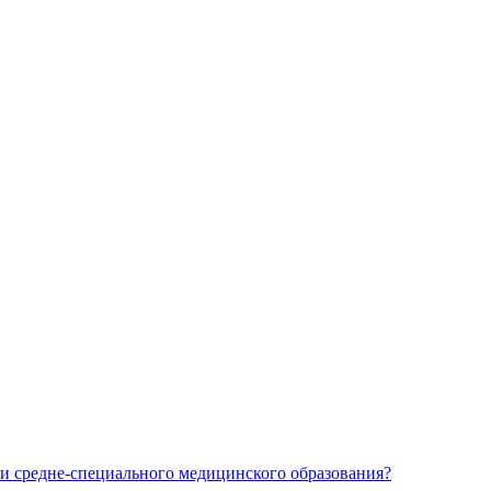
и средне-специального медицинского образования?