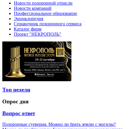
Новости похоронной отрасли
Новости компаний
Профессиональное образование
Энциклопедия
Справочник похоронного сервиса
Каталог фирм
Проект "НЕКРОПОЛЬ"
Топ недели
Опрос дня
Вопрос ответ
Похоронные суеверия. Можно ли брать землю с могилы?