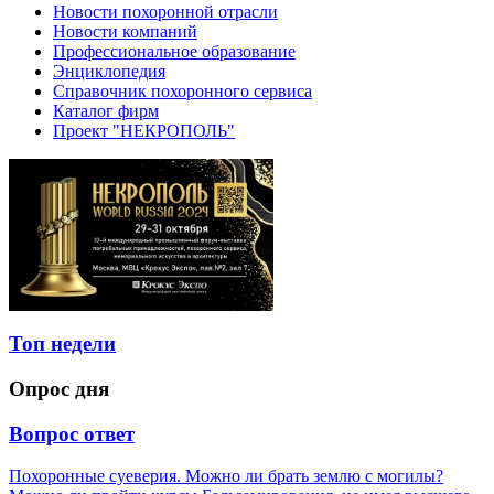
Новости похоронной отрасли
Новости компаний
Профессиональное образование
Энциклопедия
Справочник похоронного сервиса
Каталог фирм
Проект "НЕКРОПОЛЬ"
Топ недели
Опрос дня
Вопрос ответ
Похоронные суеверия. Можно ли брать землю с могилы?