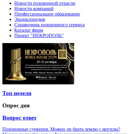
Новости похоронной отрасли
Новости компаний
Профессиональное образование
Энциклопедия
Справочник похоронного сервиса
Каталог фирм
Проект "НЕКРОПОЛЬ"
Топ недели
Опрос дня
Вопрос ответ
Похоронные суеверия. Можно ли брать землю с могилы?