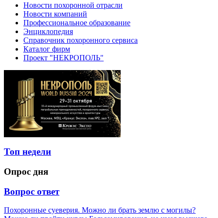
Новости похоронной отрасли
Новости компаний
Профессиональное образование
Энциклопедия
Справочник похоронного сервиса
Каталог фирм
Проект "НЕКРОПОЛЬ"
Топ недели
Опрос дня
Вопрос ответ
Похоронные суеверия. Можно ли брать землю с могилы?