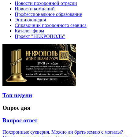
Новости похоронной отрасли
Новости компаний
Профессиональное образование
Энциклопедия
Справочник похоронного сервиса
Каталог фирм
Проект "НЕКРОПОЛЬ"
Топ недели
Опрос дня
Вопрос ответ
Похоронные суеверия. Можно ли брать землю с могилы?