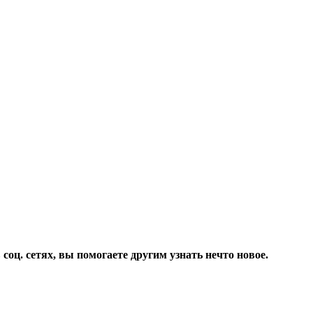
соц. сетях, вы помогаете другим узнать нечто новое.