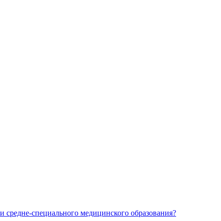
и средне-специального медицинского образования?