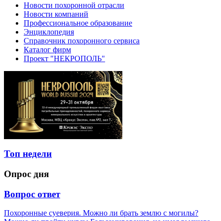
Новости похоронной отрасли
Новости компаний
Профессиональное образование
Энциклопедия
Справочник похоронного сервиса
Каталог фирм
Проект "НЕКРОПОЛЬ"
Топ недели
Опрос дня
Вопрос ответ
Похоронные суеверия. Можно ли брать землю с могилы?