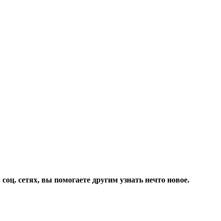
соц. сетях, вы помогаете другим узнать нечто новое.