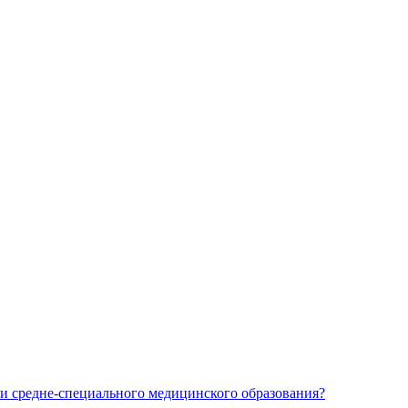
и средне-специального медицинского образования?