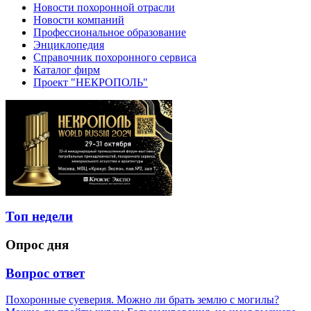
Новости похоронной отрасли
Новости компаний
Профессиональное образование
Энциклопедия
Справочник похоронного сервиса
Каталог фирм
Проект "НЕКРОПОЛЬ"
Топ недели
Опрос дня
Вопрос ответ
Похоронные суеверия. Можно ли брать землю с могилы?