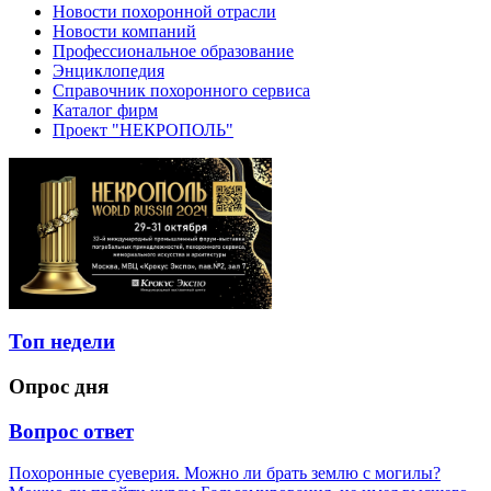
Новости похоронной отрасли
Новости компаний
Профессиональное образование
Энциклопедия
Справочник похоронного сервиса
Каталог фирм
Проект "НЕКРОПОЛЬ"
Топ недели
Опрос дня
Вопрос ответ
Похоронные суеверия. Можно ли брать землю с могилы?