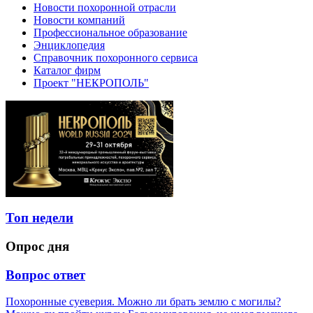
Новости похоронной отрасли
Новости компаний
Профессиональное образование
Энциклопедия
Справочник похоронного сервиса
Каталог фирм
Проект "НЕКРОПОЛЬ"
Топ недели
Опрос дня
Вопрос ответ
Похоронные суеверия. Можно ли брать землю с могилы?