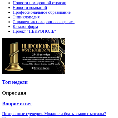
Новости похоронной отрасли
Новости компаний
Профессиональное образование
Энциклопедия
Справочник похоронного сервиса
Каталог фирм
Проект "НЕКРОПОЛЬ"
Топ недели
Опрос дня
Вопрос ответ
Похоронные суеверия. Можно ли брать землю с могилы?