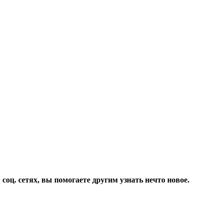
соц. сетях, вы помогаете другим узнать нечто новое.