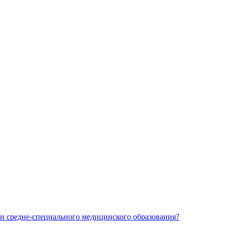
и средне-специального медицинского образования?