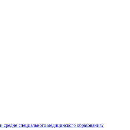
и средне-специального медицинского образования?