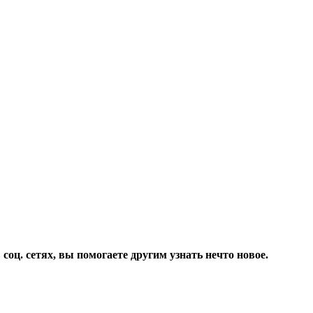
соц. сетях, вы помогаете другим узнать нечто новое.