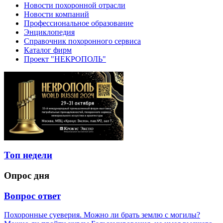
Новости похоронной отрасли
Новости компаний
Профессиональное образование
Энциклопедия
Справочник похоронного сервиса
Каталог фирм
Проект "НЕКРОПОЛЬ"
Топ недели
Опрос дня
Вопрос ответ
Похоронные суеверия. Можно ли брать землю с могилы?